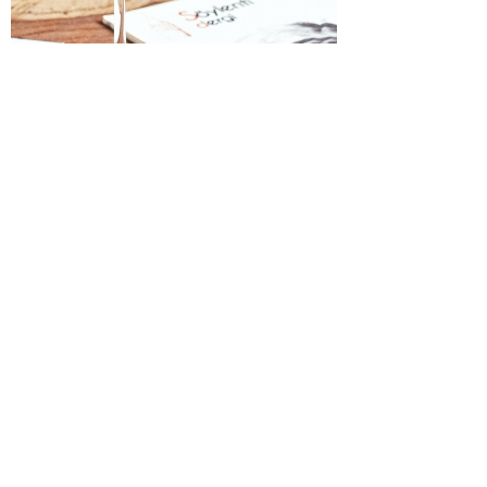
ꂆ
相关推荐
长白山喜宴山葡萄酒
长白山原汁山葡萄酒