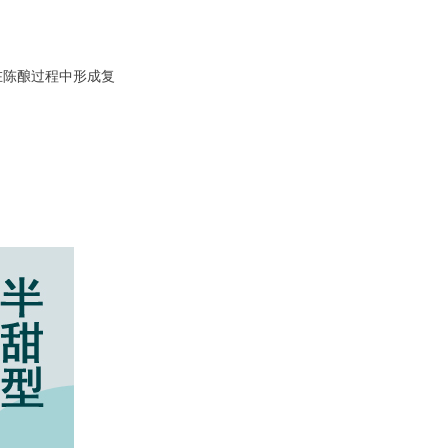
在陈酿过程中形成复