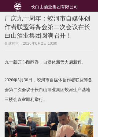
长白山酒业集团有限公司
厂庆九十周年：蛟河市自媒体创
作者联盟筹备会第二次会议在长
白山酒业集团圆满召开！
创建时间：
2026年6月2日
10:00
九十载匠心酿醇香，自媒体新势力启新程。
2026年5月30日，蛟河市自媒体创作者联盟筹备
会第二次会议于长白山酒业集团蛟河生产基地
三楼会议室顺利举行。