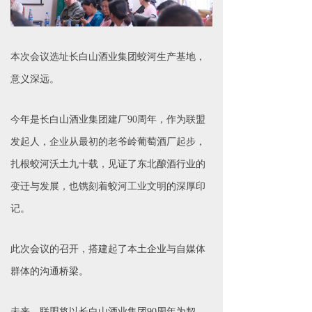
本次会议选址长白山酒业集团蛟河生产基地，
意义深远。
今年是长白山酒业集团建厂90周年，作为联盟
发起人，企业从最初的老爷岭葡萄酒厂起步，
扎根蛟河沃土九十载，见证了东北酿酒行业的
变迁与发展，也镌刻着蛟河工业文明的深厚印
记。
此次会议的召开，搭建起了本土企业与自媒体
群体的沟通桥梁。
未来，联盟将以长白山酒业集团90周年为契