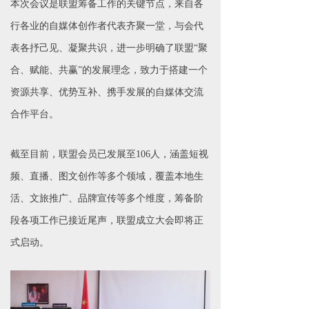
本次会议是联盟筹备工作的关键节点，来自各
行各业的自媒体创作者代表齐聚一堂，与会代
表各抒己见、凝聚共识，进一步明确了联盟“聚
合、赋能、共赢”的发展理念，致力于搭建一个
资源共享、优势互补、携手发展的自媒体交流
合作平台。
截至目前，联盟会员已发展至106人，涵盖短视
频、直播、图文创作等多个领域，覆盖本地生
活、文旅推广、品牌宣传等多个维度，筹备阶
段各项工作已接近尾声，联盟成立大会即将正
式启动。