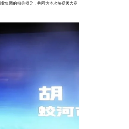
酒业集团的相关领导，共同为本次短视频大赛