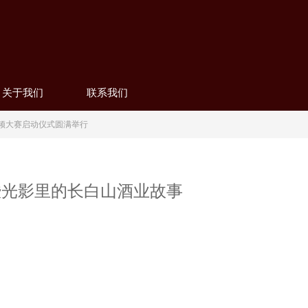
关于我们
联系我们
视频大赛启动仪式圆满举行
礼暨光影里的长白山酒业故事