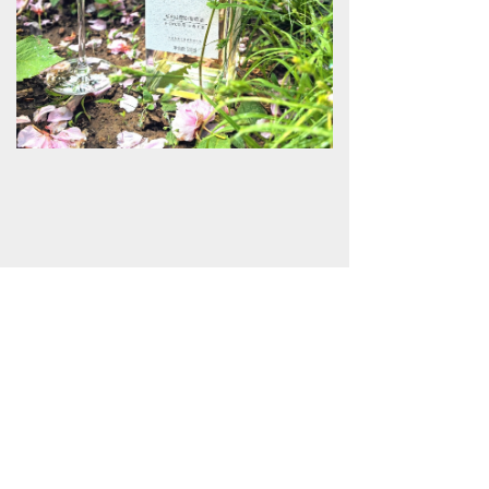
下一篇：
无
版权所有：长白山酒业集团有限公司