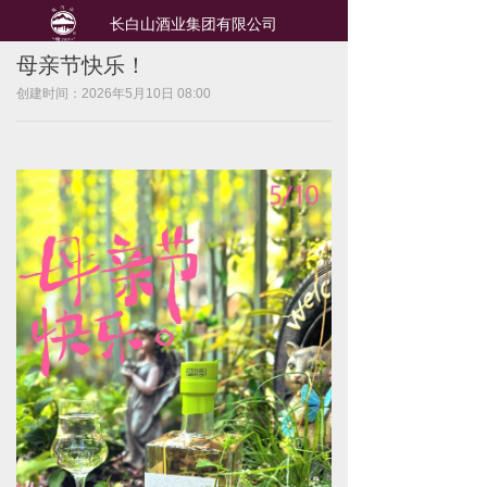
长白山酒业集团有限公司
母亲节快乐！
创建时间：
2026年5月10日
08:00