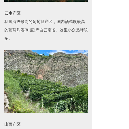
云南产区
我国海拔最高的葡萄酒产区，国内酒精度最高
的葡萄烈酒(81度)产自云南省。这里小众品牌较
多。
山西产区