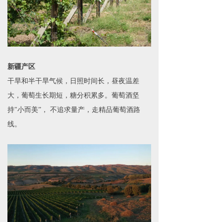
新疆产区
干旱和半干旱气候，日照时间长，昼夜温差
大，葡萄生长期短，糖分积累多。葡萄酒坚
持"小而美”， 不追求量产，走精品葡萄酒路
线。