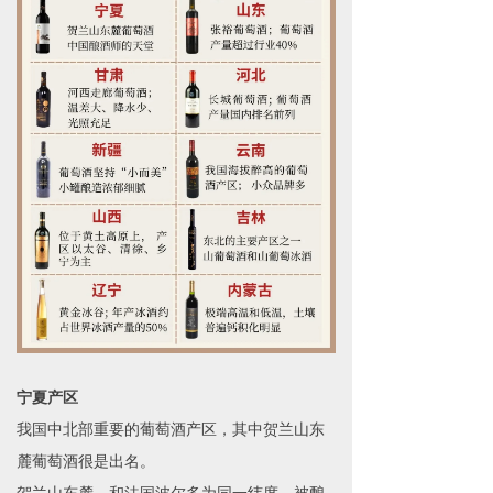
宁夏产区
我国中北部重要的葡萄酒产区，其中贺兰山东
麓葡萄酒很是出名。