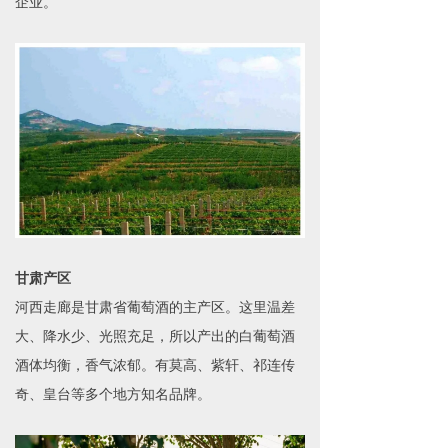
企业。
甘肃产区
河西走廊是甘肃省葡萄酒的主产区。这里温差
大、降水少、光照充足，所以产出的白葡萄酒
酒体均衡，香气浓郁。有莫高、紫轩、祁连传
奇、皇台等多个地方知名品牌。