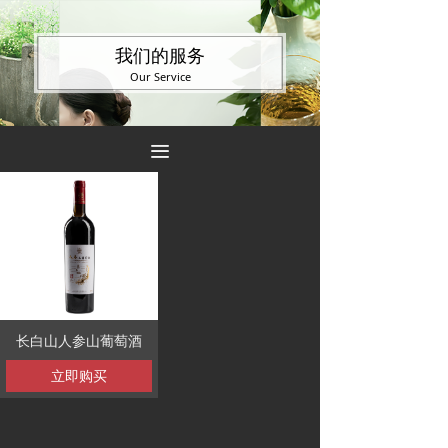
我们的服务
Our Service
끀
长白山人参山葡萄酒
立即购买